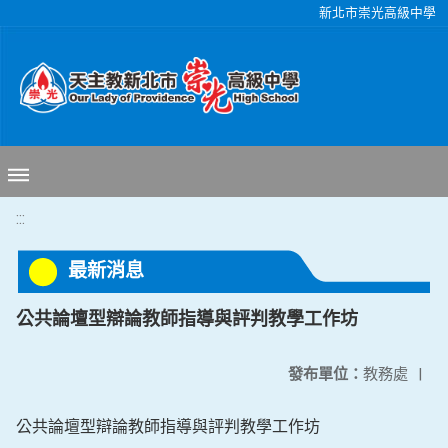
移至網頁之主要內容區位置
新北市崇光高級中學
:::
最新消息
公共論壇型辯論教師指導與評判教學工作坊
發布單位：
教務處
|
公共論壇型辯論教師指導與評判教學工作坊