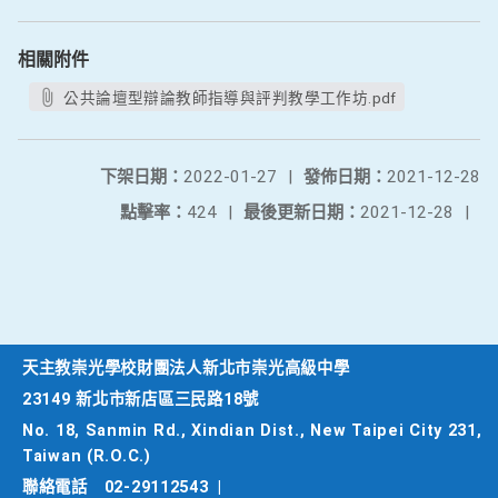
相關附件
公共論壇型辯論教師指導與評判教學工作坊.pdf
下架日期：
2022-01-27
|
發佈日期：
2021-12-28
點擊率：
424
|
最後更新日期：
2021-12-28
|
天主教崇光學校財團法人新北市崇光高級中學
23149 新北市新店區三民路18號
No. 18, Sanmin Rd., Xindian Dist., New Taipei City 231,
Taiwan (R.O.C.)
聯絡電話
02-29112543
|