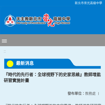
移至網頁之主要內容區位置
新北市崇光高級中學
:::
最新消息
『時代的先行者：全球視野下的史家思維』教師增能
研習實施計畫
發布單位：
教務處
|