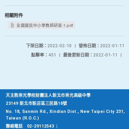
相關附件
全國國民中小學教師研習-1.pdf
下架日期：
2022-02-10
|
發佈日期：
2022-01-11
點擊率：
451
|
最後更新日期：
2022-01-11
|
天主教崇光學校財團法人新北市崇光高級中學
23149 新北市新店區三民路18號
No. 18, Sanmin Rd., Xindian Dist., New Taipei City 231,
Taiwan (R.O.C.)
聯絡電話
02-29112543
|