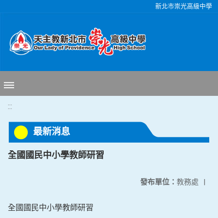
移至網頁之主要內容區位置
新北市崇光高級中學
:::
最新消息
全國國民中小學教師研習
發布單位：
教務處
|
全國國民中小學教師研習