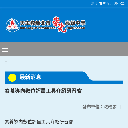
移至網頁之主要內容區位置
新北市崇光高級中學
:::
最新消息
素養導向數位評量工具介紹研習會
發布單位：
教務處
|
素養導向數位評量工具介紹研習會