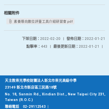
相關附件
素養導向數位評量工具介紹研習會.pdf
下架日期：
2022-02-20
|
發佈日期：
2022-01-21
點擊率：
443
|
最後更新日期：
2022-01-21
|
天主教崇光學校財團法人新北市崇光高級中學
23149 新北市新店區三民路18號
No. 18, Sanmin Rd., Xindian Dist., New Taipei City 231,
Taiwan (R.O.C.)
聯絡電話
02-29112543
|