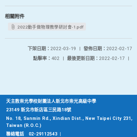
相關附件
2022動手做物理教學研討會-1.pdf
下架日期：
2022-03-19
|
發佈日期：
2022-02-17
點擊率：
402
|
最後更新日期：
2022-02-17
|
天主教崇光學校財團法人新北市崇光高級中學
23149 新北市新店區三民路18號
No. 18, Sanmin Rd., Xindian Dist., New Taipei City 231,
Taiwan (R.O.C.)
聯絡電話
02-29112543
|