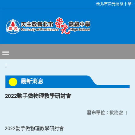
移至網頁之主要內容區位置
新北市崇光高級中學
:::
最新消息
2022動手做物理教學研討會
發布單位：
教務處
|
2022動手做物理教學研討會