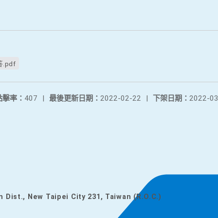
pdf
點擊率：
407
|
最後更新日期：
2022-02-22
|
下架日期：
2022-03
n Dist., New Taipei City 231, Taiwan (R.O.C.)