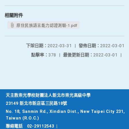
相關附件
原住民族語言能力認證測驗-1.pdf
下架日期：
2022-03-31
|
發佈日期：
2022-03-01
點擊率：
378
|
最後更新日期：
2022-03-01
|
天主教崇光學校財團法人新北市崇光高級中學
23149 新北市新店區三民路18號
No. 18, Sanmin Rd., Xindian Dist., New Taipei City 231,
Taiwan (R.O.C.)
聯絡電話
02-29112543
|