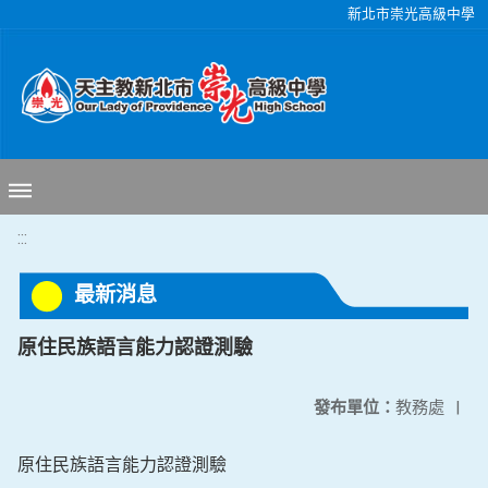
移至網頁之主要內容區位置
新北市崇光高級中學
:::
最新消息
原住民族語言能力認證測驗
發布單位：
教務處
|
原住民族語言能力認證測驗