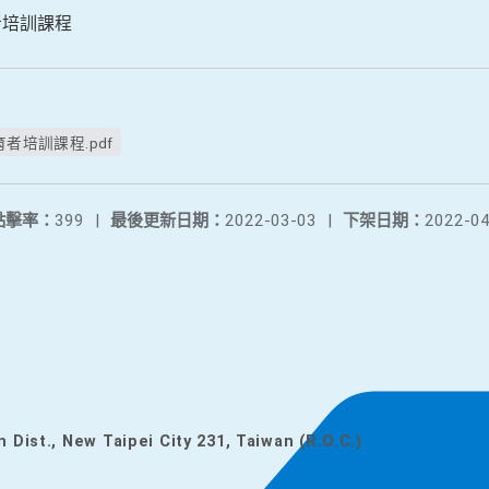
者培訓課程
海洋教育者培訓課程.pdf
點擊率：
399
|
最後更新日期：
2022-03-03
|
下架日期：
2022-04
n Dist., New Taipei City 231, Taiwan (R.O.C.)