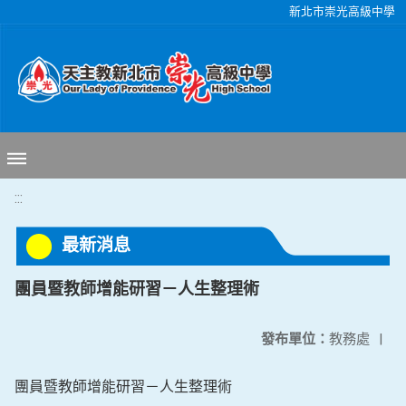
移至網頁之主要內容區位置
新北市崇光高級中學
:::
最新消息
團員暨教師增能研習－人生整理術
發布單位：
教務處
|
團員暨教師增能研習－人生整理術