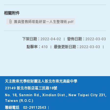
相關附件
團員暨教師增能研習－人生整理術.pdf
下架日期：
2022-04-02
|
發佈日期：
2022-03-03
點擊率：
410
|
最後更新日期：
2022-03-03
|
天主教崇光學校財團法人新北市崇光高級中學
23149 新北市新店區三民路18號
No. 18, Sanmin Rd., Xindian Dist., New Taipei City 231,
Taiwan (R.O.C.)
聯絡電話
02-29112543
|