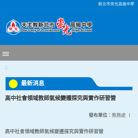
移至網頁之主要內容區位置
新北市崇光高級中學
:::
最新消息
高中社會領域教師氣候變遷探究與實作研習營
發布單位：
教務處
|
高中社會領域教師氣候變遷探究與實作研習營