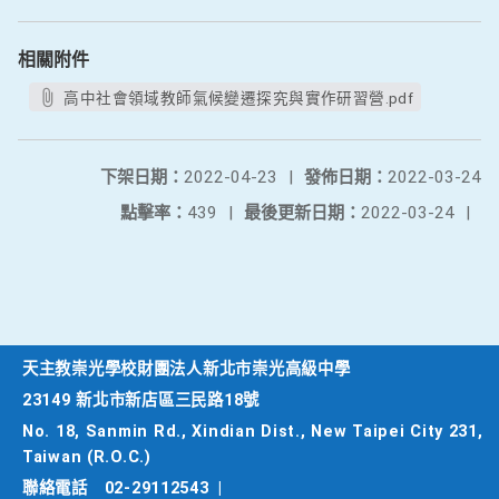
相關附件
高中社會領域教師氣候變遷探究與實作研習營.pdf
下架日期：
2022-04-23
|
發佈日期：
2022-03-24
點擊率：
439
|
最後更新日期：
2022-03-24
|
天主教崇光學校財團法人新北市崇光高級中學
23149 新北市新店區三民路18號
No. 18, Sanmin Rd., Xindian Dist., New Taipei City 231,
Taiwan (R.O.C.)
聯絡電話
02-29112543
|