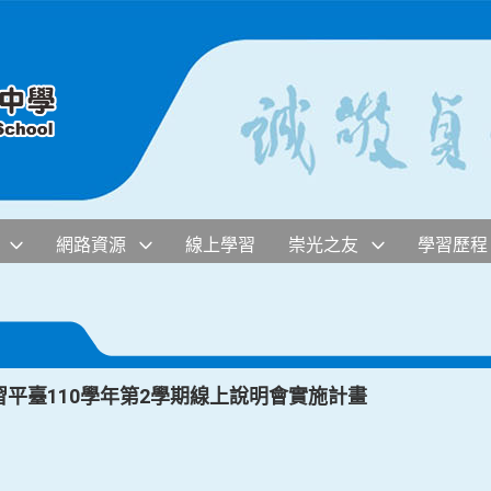
網路資源
線上學習
崇光之友
學習歷程
語線上學習平臺110學年第2學期線上說明會實施計畫