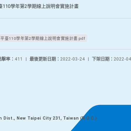
學習平臺110學年第2學期線上說明會實施計畫
線上學習平臺110學年第2學期線上說明會實施計畫.pdf
點擊率：
411
|
最後更新日期：
2022-03-24
|
下架日期：
2022-04
n Dist., New Taipei City 231, Taiwan (R.O.C.)