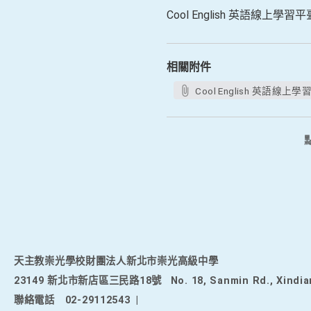
Cool English 英語線上
相關附件
Cool English 英語
天主教崇光學校財團法人新北市崇光高級中學
23149 新北市新店區三民路18號
No. 18, Sanmin Rd., Xindia
聯絡電話
02-29112543
|