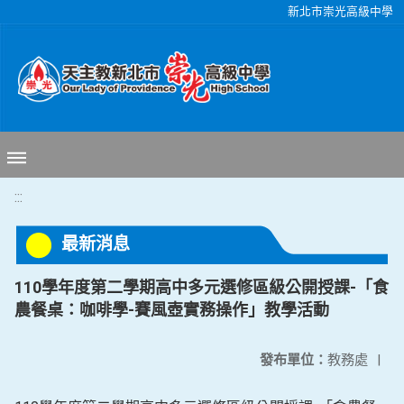
移至網頁之主要內容區位置
新北市崇光高級中學
:::
最新消息
110學年度第二學期高中多元選修區級公開授課-「食
農餐桌：咖啡學-賽風壺實務操作」教學活動
發布單位：
教務處
|