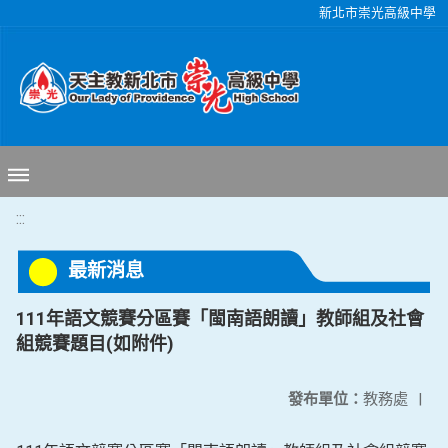
移至網頁之主要內容區位置
新北市崇光高級中學
:::
最新消息
111年語文競賽分區賽「閩南語朗讀」教師組及社會
組競賽題目(如附件)
發布單位：
教務處
|