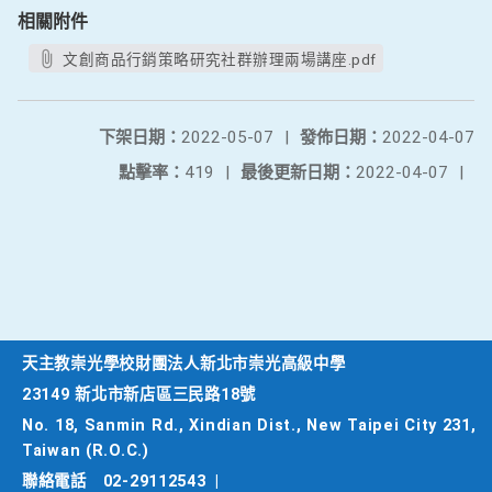
相關附件
文創商品行銷策略研究社群辦理兩場講座.pdf
下架日期：
2022-05-07
|
發佈日期：
2022-04-07
點擊率：
419
|
最後更新日期：
2022-04-07
|
天主教崇光學校財團法人新北市崇光高級中學
23149 新北市新店區三民路18號
No. 18, Sanmin Rd., Xindian Dist., New Taipei City 231,
Taiwan (R.O.C.)
聯絡電話
02-29112543
|