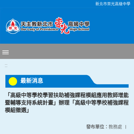
移至網頁之主要內容區位置
新北市崇光高級中學
:::
最新消息
「高級中等學校學習扶助補強課程模組應用教師增能
暨輔導支持系統計畫」辦理「高級中等學校補強課程
模組徵選」
發布單位：
教務處
|