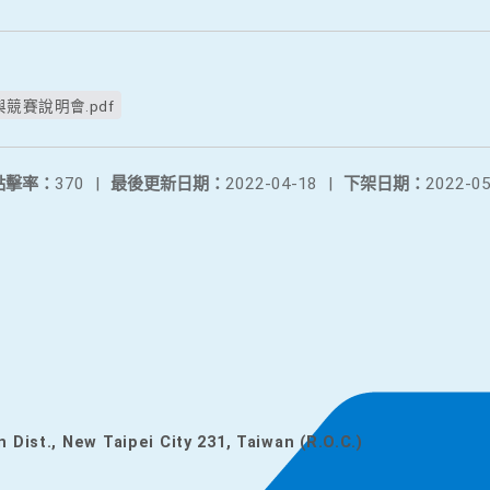
競賽說明會.pdf
點擊率：
370
|
最後更新日期：
2022-04-18
|
下架日期：
2022-05
n Dist., New Taipei City 231, Taiwan (R.O.C.)