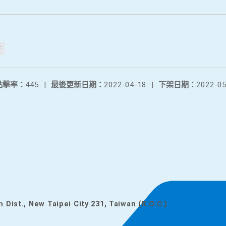
f
點擊率：
445
|
最後更新日期：
2022-04-18
|
下架日期：
2022-05
n Dist., New Taipei City 231, Taiwan (R.O.C.)