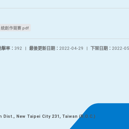
統創作競賽.pdf
點擊率：
392
|
最後更新日期：
2022-04-29
|
下架日期：
2022-05
n Dist., New Taipei City 231, Taiwan (R.O.C.)