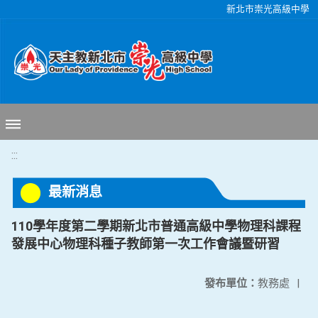
移至網頁之主要內容區位置
新北市崇光高級中學
:::
最新消息
110學年度第二學期新北市普通高級中學物理科課程
發展中心物理科種子教師第一次工作會議暨研習
發布單位：
教務處
|