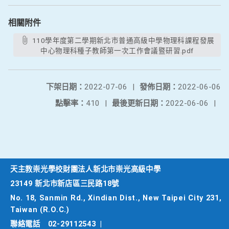
相關附件
110學年度第二學期新北市普通高級中學物理科課程發展
中心物理科種子教師第一次工作會議暨研習.pdf
下架日期：
2022-07-06
|
發佈日期：
2022-06-06
點擊率：
410
|
最後更新日期：
2022-06-06
|
天主教崇光學校財團法人新北市崇光高級中學
23149 新北市新店區三民路18號
No. 18, Sanmin Rd., Xindian Dist., New Taipei City 231,
Taiwan (R.O.C.)
聯絡電話
02-29112543
|