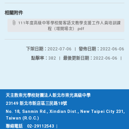
相關附件
111年度高級中等學校閩客語文教學支援工作人員培訓課
程（增開場次）.pdf
下架日期：
2022-07-06
|
發佈日期：
2022-06-06
點擊率：
382
|
最後更新日期：
2022-06-06
|
天主教崇光學校財團法人新北市崇光高級中學
23149 新北市新店區三民路18號
No. 18, Sanmin Rd., Xindian Dist., New Taipei City 231,
Taiwan (R.O.C.)
聯絡電話
02-29112543
|