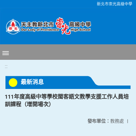
移至網頁之主要內容區位置
新北市崇光高級中學
:::
最新消息
111年度高級中等學校閩客語文教學支援工作人員培
訓課程（增開場次）
發布單位：
教務處
|