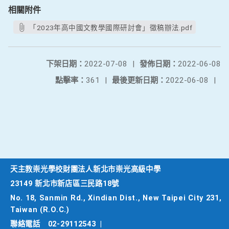
相關附件
「2023年高中國文教學國際研討會」徵稿辦法.pdf
下架日期：
2022-07-08
|
發佈日期：
2022-06-08
點擊率：
361
|
最後更新日期：
2022-06-08
|
天主教崇光學校財團法人新北市崇光高級中學
23149 新北市新店區三民路18號
No. 18, Sanmin Rd., Xindian Dist., New Taipei City 231,
Taiwan (R.O.C.)
聯絡電話
02-29112543
|