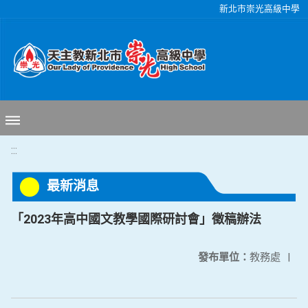
移至網頁之主要內容區位置
新北市崇光高級中學
:::
最新消息
「2023年高中國文教學國際研討會」徵稿辦法
發布單位：
教務處
|