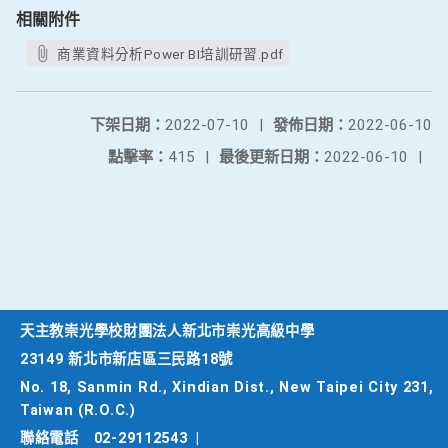
相關附件
商業資料分析Power BI培訓研習.pdf
下架日期：
2022-07-10
|
發佈日期：
2022-06-10
點擊率：
415
|
最後更新日期：
2022-06-10
|
天主教崇光學校財團法人新北市崇光高級中學
23149 新北市新店區三民路18號
No. 18, Sanmin Rd., Xindian Dist., New Taipei City 231,
Taiwan (R.O.C.)
聯絡電話
02-29112543
|