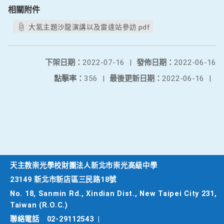
相關附件
大氣主題沙龍演講以及雷達站參訪.pdf
下架日期：
2022-07-16
|
發佈日期：
2022-06-16
點擊率：
356
|
最後更新日期：
2022-06-16
|
天主教崇光學校財團法人新北市崇光高級中學
23149 新北市新店區三民路18號
No. 18, Sanmin Rd., Xindian Dist., New Taipei City 231,
Taiwan (R.O.C.)
聯絡電話
02-29112543
|