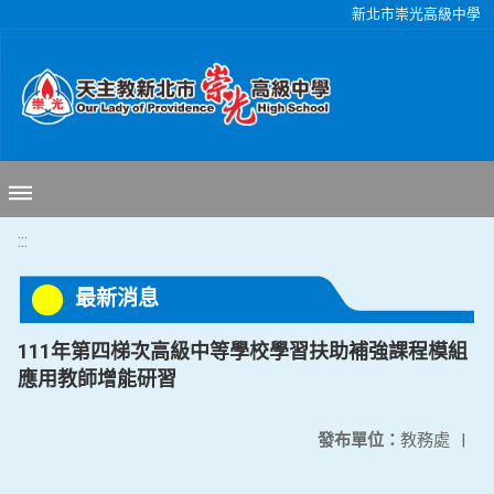
移至網頁之主要內容區位置
新北市崇光高級中學
:::
最新消息
111年第四梯次高級中等學校學習扶助補強課程模組
應用教師增能研習
發布單位：
教務處
|