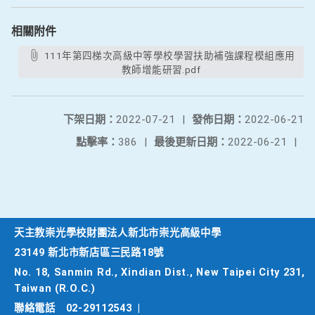
相關附件
111年第四梯次高級中等學校學習扶助補強課程模組應用
教師增能研習.pdf
下架日期：
2022-07-21
|
發佈日期：
2022-06-21
點擊率：
386
|
最後更新日期：
2022-06-21
|
天主教崇光學校財團法人新北市崇光高級中學
23149 新北市新店區三民路18號
No. 18, Sanmin Rd., Xindian Dist., New Taipei City 231,
Taiwan (R.O.C.)
聯絡電話
02-29112543
|