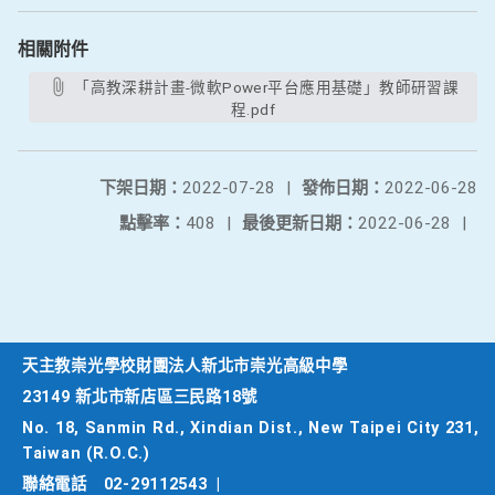
相關附件
「高教深耕計畫-微軟Power平台應用基礎」教師研習課
程.pdf
下架日期：
2022-07-28
|
發佈日期：
2022-06-28
點擊率：
408
|
最後更新日期：
2022-06-28
|
天主教崇光學校財團法人新北市崇光高級中學
23149 新北市新店區三民路18號
No. 18, Sanmin Rd., Xindian Dist., New Taipei City 231,
Taiwan (R.O.C.)
聯絡電話
02-29112543
|