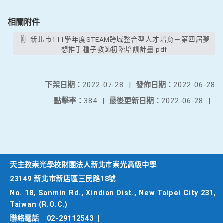
相關附件
新北市111學年度STEAM跨域整合型人才培育－第四屆夢
想推手種子教師初階培訓計畫.pdf
下架日期：
2022-07-28
|
發佈日期：
2022-06-28
點擊率：
384
|
最後更新日期：
2022-06-28
|
天主教崇光學校財團法人新北市崇光高級中學
23149 新北市新店區三民路18號
No. 18, Sanmin Rd., Xindian Dist., New Taipei City 231,
Taiwan (R.O.C.)
聯絡電話
02-29112543
|