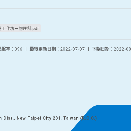
工作坊－物理科.pdf
點擊率：
396
|
最後更新日期：
2022-07-07
|
下架日期：
2022-08
n Dist., New Taipei City 231, Taiwan (R.O.C.)