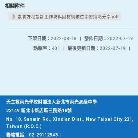
相關附件
素養課程設計工作坊與因材網數位學習策略分享.pdf
下架日期：
2022-08-18
|
發佈日期：
2022-07-19
點擊率：
401
|
最後更新日期：
2022-07-19
|
天主教崇光學校財團法人新北市崇光高級中學
23149 新北市新店區三民路18號
No. 18, Sanmin Rd., Xindian Dist., New Taipei City 231,
Taiwan (R.O.C.)
聯絡電話
02-29112543
|