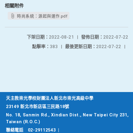
相關附件
時尚系統：源起與運作.pdf
下架日期：
2022-08-21
|
發佈日期：
2022-07-22
點擊率：
383
|
最後更新日期：
2022-07-22
|
天主教崇光學校財團法人新北市崇光高級中學
23149 新北市新店區三民路18號
No. 18, Sanmin Rd., Xindian Dist., New Taipei City 231,
Taiwan (R.O.C.)
聯絡電話
02-29112543
|