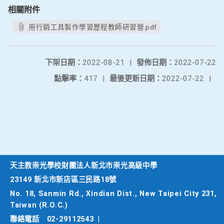
相關附件
用行銷工具製作學習歷程教師研習營.pdf
下架日期：
2022-08-21
|
發佈日期：
2022-07-22
點擊率：
417
|
最後更新日期：
2022-07-22
|
天主教崇光學校財團法人新北市崇光高級中學
23149 新北市新店區三民路18號
No. 18, Sanmin Rd., Xindian Dist., New Taipei City 231,
Taiwan (R.O.C.)
聯絡電話
02-29112543
|