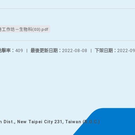
作坊－生物科(03).pdf
點擊率：
409
|
最後更新日期：
2022-08-08
|
下架日期：
2022-09
n Dist., New Taipei City 231, Taiwan (R.O.C.)