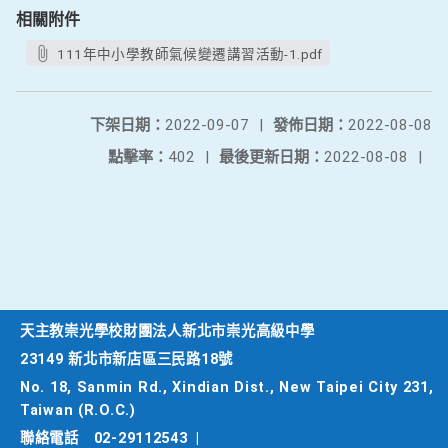
相關附件
111年中小學教師氣候變遷講習活動-1.pdf
下架日期：
2022-09-07
|
發佈日期：
2022-08-08
點擊率：
402
|
最後更新日期：
2022-08-08
|
天主教崇光學校財團法人新北市崇光高級中學
23149 新北市新店區三民路18號
No. 18, Sanmin Rd., Xindian Dist., New Taipei City 231,
Taiwan (R.O.C.)
聯絡電話
02-29112543
|