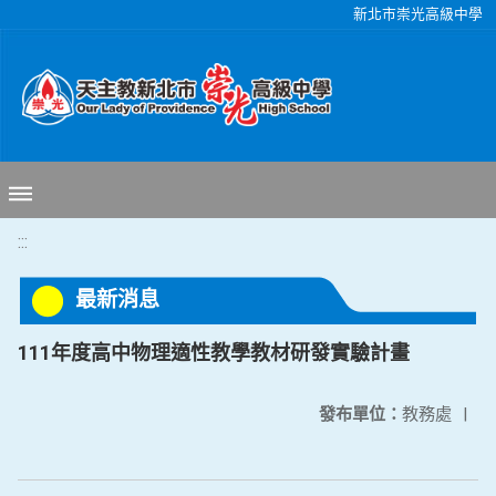
移至網頁之主要內容區位置
新北市崇光高級中學
:::
最新消息
111年度高中物理適性教學教材研發實驗計畫
發布單位：
教務處
|