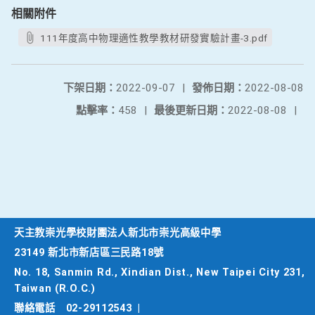
相關附件
111年度高中物理適性教學教材研發實驗計畫-3.pdf
下架日期：
2022-09-07
|
發佈日期：
2022-08-08
點擊率：
458
|
最後更新日期：
2022-08-08
|
天主教崇光學校財團法人新北市崇光高級中學
23149 新北市新店區三民路18號
No. 18, Sanmin Rd., Xindian Dist., New Taipei City 231,
Taiwan (R.O.C.)
聯絡電話
02-29112543
|