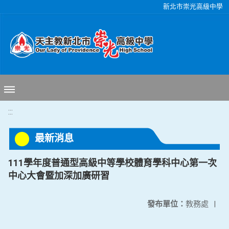
移至網頁之主要內容區位置
新北市崇光高級中學
:::
最新消息
111學年度普通型高級中等學校體育學科中心第一次
中心大會暨加深加廣研習
發布單位：
教務處
|