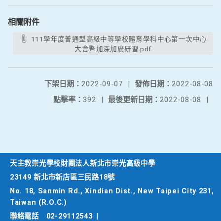
相關附件
111學年度普通型高級中等學校體育學科中心第一次中心
大會暨加深加廣研習.pdf
下架日期：
2022-09-07
|
發佈日期：
2022-08-08
點擊率：
392
|
最後更新日期：
2022-08-08
|
天主教崇光學校財團法人新北市崇光高級中學
23149 新北市新店區三民路18號
No. 18, Sanmin Rd., Xindian Dist., New Taipei City 231,
Taiwan (R.O.C.)
聯絡電話
02-29112543
|