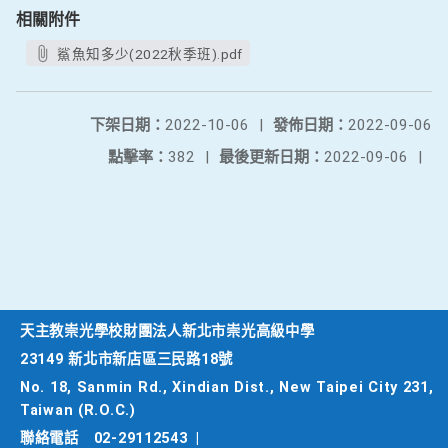
相關附件
鯊魚知多少(2022秋季班).pdf
下架日期：
2022-10-06
|
發佈日期：
2022-09-06
點擊率：
382
|
最後更新日期：
2022-09-06
|
天主教崇光學校財團法人新北市崇光高級中學
23149 新北市新店區三民路18號
No. 18, Sanmin Rd., Xindian Dist., New Taipei City 231,
Taiwan (R.O.C.)
聯絡電話
02-29112543
|