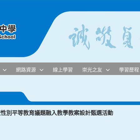
網路資源
線上學習
崇光之友
學習歷程
校性別平等教育議題融入教學教案設計甄選活動