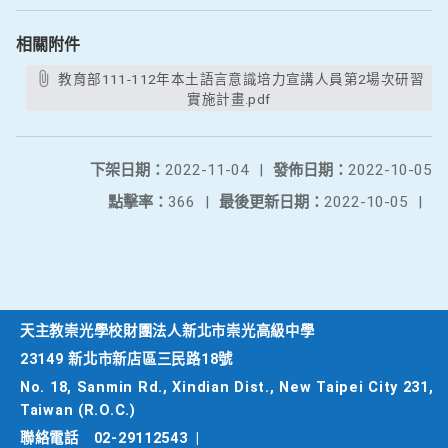
相關附件
教育部111-112年本土語言意識培力宣講人員第2場次研習
實施計畫.pdf
下架日期：
2022-11-04
|
發佈日期：
2022-10-05
點擊率：
366
|
最後更新日期：
2022-10-05
|
天主教崇光學校財團法人新北市崇光高級中學
23149 新北市新店區三民路18號
No. 18, Sanmin Rd., Xindian Dist., New Taipei City 231,
Taiwan (R.O.C.)
聯絡電話
02-29112543
|