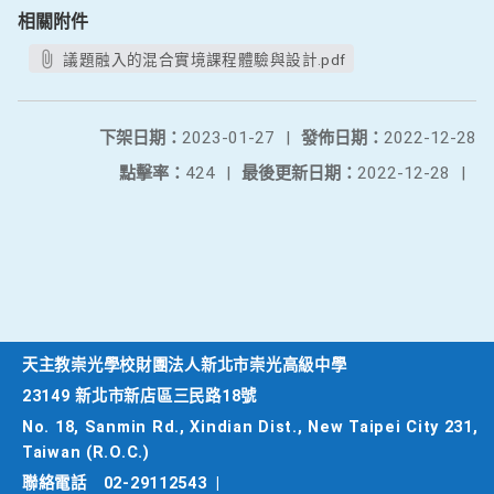
相關附件
議題融入的混合實境課程體驗與設計.pdf
下架日期：
2023-01-27
|
發佈日期：
2022-12-28
點擊率：
424
|
最後更新日期：
2022-12-28
|
天主教崇光學校財團法人新北市崇光高級中學
23149 新北市新店區三民路18號
No. 18, Sanmin Rd., Xindian Dist., New Taipei City 231,
Taiwan (R.O.C.)
聯絡電話
02-29112543
|