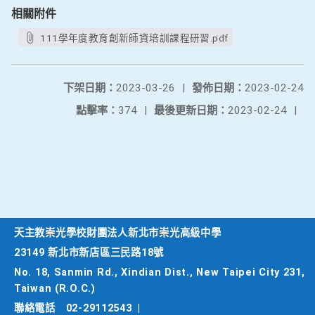
相關附件
111學年度教育創新師資培訓課程研習.pdf
下架日期：
2023-03-26
|
發佈日期：
2023-02-24
點擊率：
374
|
最後更新日期：
2023-02-24
|
天主教崇光學校財團法人新北市崇光高級中學
23149 新北市新店區三民路18號
No. 18, Sanmin Rd., Xindian Dist., New Taipei City 231,
Taiwan (R.O.C.)
聯絡電話
02-29112543
|