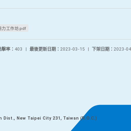
工作坊.pdf
點擊率：
403
|
最後更新日期：
2023-03-15
|
下架日期：
2023-04
n Dist., New Taipei City 231, Taiwan (R.O.C.)