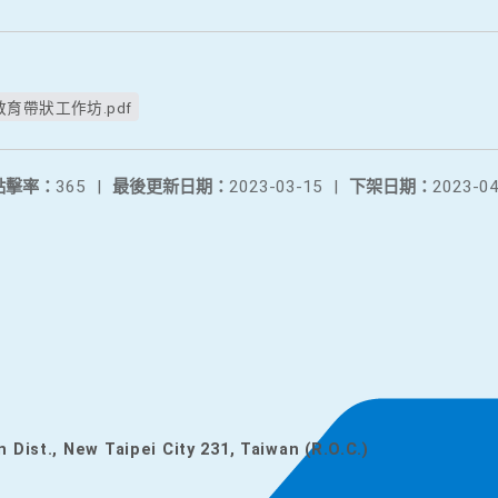
育帶狀工作坊.pdf
點擊率：
365
|
最後更新日期：
2023-03-15
|
下架日期：
2023-04
n Dist., New Taipei City 231, Taiwan (R.O.C.)