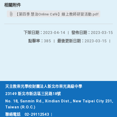
相關附件
【第四季 慧治Online Café】線上教師研習活動.pdf
下架日期：
2023-04-14
|
發佈日期：
2023-03-15
點擊率：
385
|
最後更新日期：
2023-03-15
|
天主教崇光學校財團法人新北市崇光高級中學
23149 新北市新店區三民路18號
No. 18, Sanmin Rd., Xindian Dist., New Taipei City 231,
Taiwan (R.O.C.)
聯絡電話
02-29112543
|