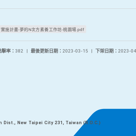
實施計畫-夢的N次方素養工作坊-桃園場.pdf
點擊率：
382
|
最後更新日期：
2023-03-15
|
下架日期：
2023-04
n Dist., New Taipei City 231, Taiwan (R.O.C.)