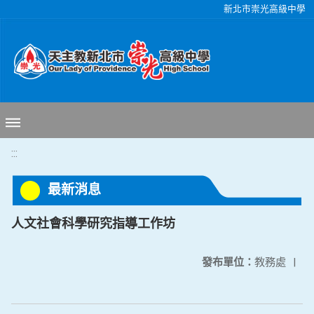
移至網頁之主要內容區位置
新北市崇光高級中學
:::
最新消息
人文社會科學研究指導工作坊
發布單位：
教務處
|