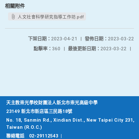
相關附件
人文社會科學研究指導工作坊.pdf
下架日期：
2023-04-21
|
發佈日期：
2023-03-22
點擊率：
360
|
最後更新日期：
2023-03-22
|
天主教崇光學校財團法人新北市崇光高級中學
23149 新北市新店區三民路18號
No. 18, Sanmin Rd., Xindian Dist., New Taipei City 231,
Taiwan (R.O.C.)
聯絡電話
02-29112543
|