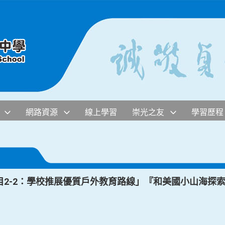
網路資源
線上學習
崇光之友
學習歷程
2-2：學校推展優質戶外教育路線」『和美國小山海探索