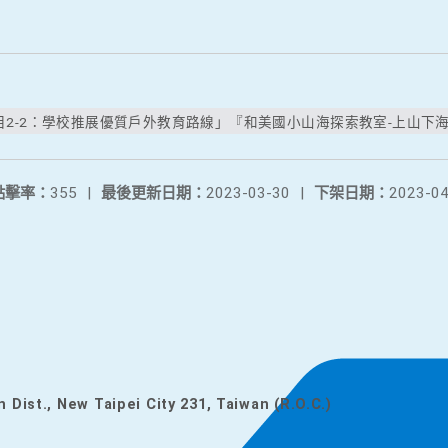
2-2：學校推展優質戶外教育路線」『和美國小山海探索教室-上山下海龍
點擊率：
355
|
最後更新日期：
2023-03-30
|
下架日期：
2023-04
n Dist., New Taipei City 231, Taiwan (R.O.C.)