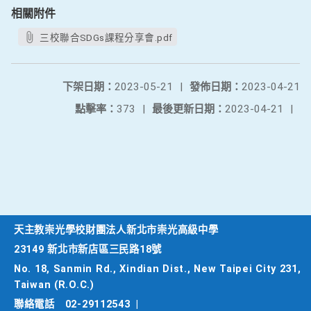
相關附件
三校聯合SDGs課程分享會.pdf
下架日期：
2023-05-21
|
發佈日期：
2023-04-21
點擊率：
373
|
最後更新日期：
2023-04-21
|
天主教崇光學校財團法人新北市崇光高級中學
23149 新北市新店區三民路18號
No. 18, Sanmin Rd., Xindian Dist., New Taipei City 231,
Taiwan (R.O.C.)
聯絡電話
02-29112543
|