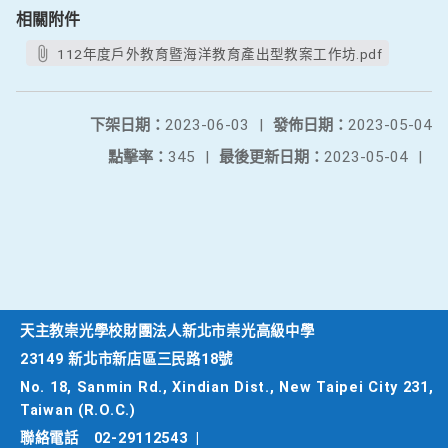
相關附件
112年度戶外教育暨海洋教育產出型教案工作坊.pdf
下架日期：
2023-06-03
|
發佈日期：
2023-05-04
點擊率：
345
|
最後更新日期：
2023-05-04
|
天主教崇光學校財團法人新北市崇光高級中學
23149 新北市新店區三民路18號
No. 18, Sanmin Rd., Xindian Dist., New Taipei City 231,
Taiwan (R.O.C.)
聯絡電話
02-29112543
|