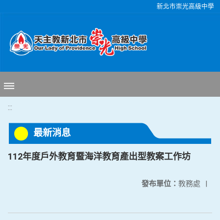
移至網頁之主要內容區位置
新北市崇光高級中學
:::
最新消息
112年度戶外教育暨海洋教育產出型教案工作坊
發布單位：
教務處
|