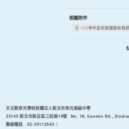
相關附件
111學年度新媒體藝術教師
天主教崇光學校財團法人新北市崇光高級中學
23149 新北市新店區三民路18號
No. 18, Sanmin Rd., Xindia
聯絡電話
02-29112543
|