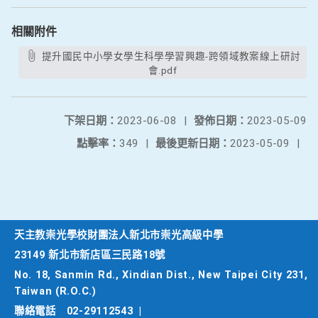
相關附件
提升國民中小學女學生科學學習興趣-跨領域教案線上研討
會.pdf
下架日期：
2023-06-08
|
發佈日期：
2023-05-09
點擊率：
349
|
最後更新日期：
2023-05-09
|
天主教崇光學校財團法人新北市崇光高級中學
23149 新北市新店區三民路18號
No. 18, Sanmin Rd., Xindian Dist., New Taipei City 231,
Taiwan (R.O.C.)
聯絡電話
02-29112543
|