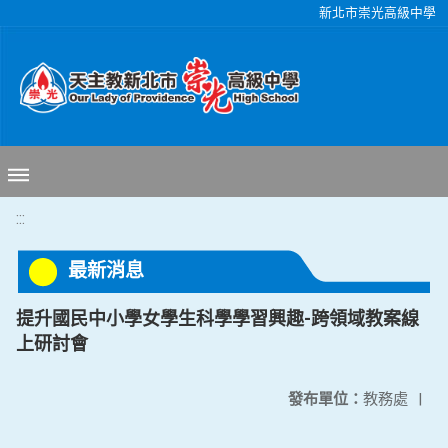
移至網頁之主要內容區位置
新北市崇光高級中學
:::
最新消息
提升國民中小學女學生科學學習興趣-跨領域教案線
上研討會
發布單位：
教務處
|