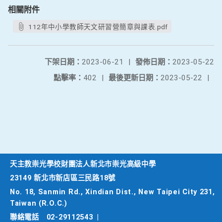
相關附件
112年中小學教師天文研習營簡章與課表.pdf
下架日期：
2023-06-21
|
發佈日期：
2023-05-22
點擊率：
402
|
最後更新日期：
2023-05-22
|
天主教崇光學校財團法人新北市崇光高級中學
23149 新北市新店區三民路18號
No. 18, Sanmin Rd., Xindian Dist., New Taipei City 231,
Taiwan (R.O.C.)
聯絡電話
02-29112543
|